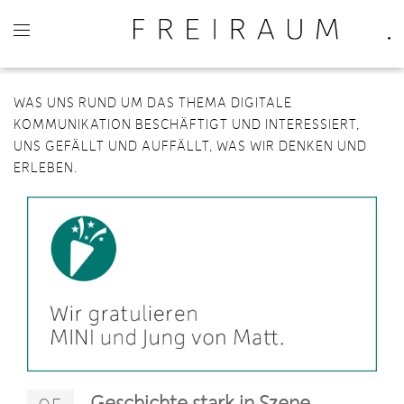
WAS UNS RUND UM DAS THEMA DIGITALE
KOMMUNIKATION BESCHÄFTIGT UND INTERESSIERT,
UNS GEFÄLLT UND AUFFÄLLT, WAS WIR DENKEN UND
ERLEBEN.