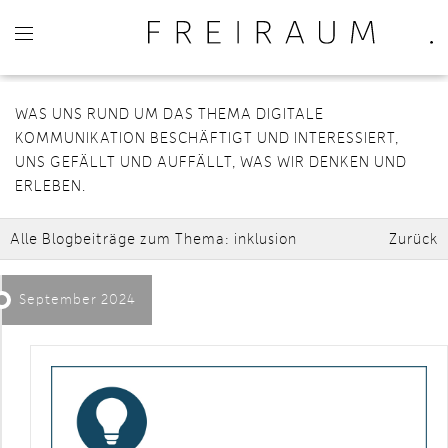
WAS UNS RUND UM DAS THEMA DIGITALE
KOMMUNIKATION BESCHÄFTIGT UND INTERESSIERT,
UNS GEFÄLLT UND AUFFÄLLT, WAS WIR DENKEN UND
ERLEBEN.
Alle Blogbeiträge zum Thema:
inklusion
Zurück
September 2024