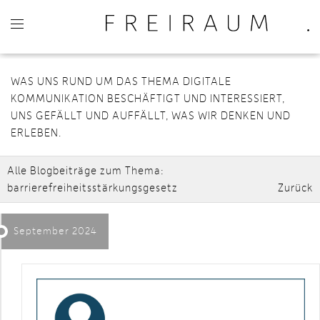
WAS UNS RUND UM DAS THEMA DIGITALE
KOMMUNIKATION BESCHÄFTIGT UND INTERESSIERT,
UNS GEFÄLLT UND AUFFÄLLT, WAS WIR DENKEN UND
ERLEBEN.
Alle Blogbeiträge zum Thema:
barrierefreiheitsstärkungsgesetz
Zurück
September 2024