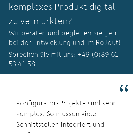
komplexes Produkt digital
zu vermarkten?
Wir beraten und begleiten Sie gern
bei der Entwicklung und im Rollout!
Sprechen Sie mit uns: +49 (0)89 61
53 41 58
Konfigurator-Projekte sind sehr
komplex. So müssen viele
Schnittstellen integriert und