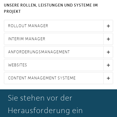
UNSERE ROLLEN, LEISTUNGEN UND SYSTEME IM
PROJEKT
ROLLOUT MANAGER
INTERIM MANAGER
ANFORDERUNGSMANAGEMENT
WEBSITES
CONTENT MANAGEMENT SYSTEME
Sie stehen vor der
Herausforderung ein