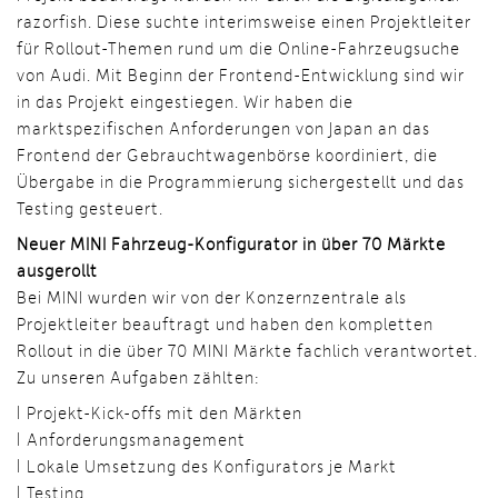
razorfish. Diese suchte interimsweise einen Projektleiter
für Rollout-Themen rund um die Online-Fahrzeugsuche
von Audi. Mit Beginn der Frontend-Entwicklung sind wir
in das Projekt eingestiegen. Wir haben die
marktspezifischen Anforderungen von Japan an das
Frontend der Gebrauchtwagenbörse koordiniert, die
Übergabe in die Programmierung sichergestellt und das
Testing gesteuert.
Neuer MINI Fahrzeug-Konfigurator in über 70 Märkte
ausgerollt
Bei MINI wurden wir von der Konzernzentrale als
Projektleiter beauftragt und haben den kompletten
Rollout in die über 70 MINI Märkte fachlich verantwortet.
Zu unseren Aufgaben zählten:
Projekt-Kick-offs mit den Märkten
Anforderungsmanagement
Lokale Umsetzung des Konfigurators je Markt
Testing