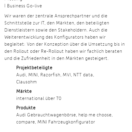
Business Go-live
Wir waren der zentrale Ansprechpartner und die
Schnittstelle zur IT, den Märkten, den beteiligten
Dienstleistern sowie den Stakeholdern. Auch die
Weiterentwicklung des Konfigurators haben wir
begleitet: Von der Konzeption über die Umsetzung bis in
den Rollout oder Re-Rollout haben wir fachlich beraten
und die Zufriedenheit in den Märkten gesteigert.
Projektbeteiligte
Audi, MINI, Razorfish, MVI, NTT data,
Clausohm
Märkte
international über 70
Produkte
Audi Gebrauchtwagenbörse, help me choose,
compare, MINI Fahrzeugkonfigurator