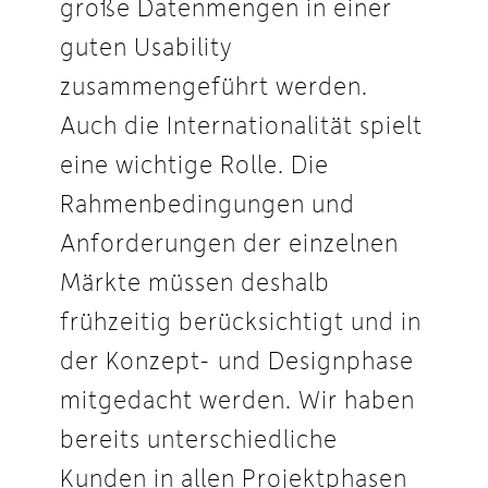
große Datenmengen in einer
guten Usability
zusammengeführt werden.
Auch die Internationalität spielt
eine wichtige Rolle. Die
Rahmenbedingungen und
Anforderungen der einzelnen
Märkte müssen deshalb
frühzeitig berücksichtigt und in
der Konzept- und Designphase
mitgedacht werden. Wir haben
bereits unterschiedliche
Kunden in allen Projektphasen