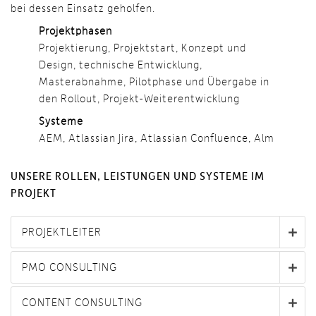
bei dessen Einsatz geholfen.
Projektphasen
Projektierung, Projektstart, Konzept und
Design, technische Entwicklung,
Masterabnahme, Pilotphase und Übergabe in
den Rollout, Projekt-Weiterentwicklung
Systeme
AEM, Atlassian Jira, Atlassian Confluence, Alm
UNSERE ROLLEN, LEISTUNGEN UND SYSTEME IM
PROJEKT
PROJEKTLEITER
PMO CONSULTING
CONTENT CONSULTING