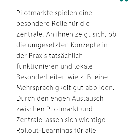
Pilotmärkte spielen eine
besondere Rolle für die
Zentrale. An ihnen zeigt sich, ob
die umgesetzten Konzepte in
der Praxis tatsächlich
funktionieren und lokale
Besonderheiten wie z. B. eine
Mehrsprachigkeit gut abbilden.
Durch den engen Austausch
zwischen Pilotmarkt und
Zentrale lassen sich wichtige
Rollout-Learnings für alle