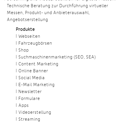
Technische Beratung zur Durchführung virtueller
Messen, Produkt- und Anbieterauswahl,
Angebotserstellung
Produkte
Webseiten
Fahrzeugbörsen
Shop
Suchmaschinenmarketing (SEO, SEA)
Content Marketing
Online Banner
Social Media
E-Mail Marketing
Newsletter
Formulare
Apps
Videoerstellung
Streaming