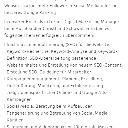
Website Traffic, mehr Follower in Social Media oder ein
besseres Google Ranking.
In unserer Rolle als externer Digital Marketing Manager
beim Autohändler Christl und Schowalter haben wir
folgende Themen erfolgreich übernommen:
Suchmaschinenoptimierung (SEO) für die Website:
Keyword-Recherche, Keyword-Analyse und Keyword-
Definition, SEO-Überarbeitung bestehende
Websiteinhalte und Erstellung von neuem SEO-Content,
Erstellung SEO-Guideline für Mitarbeiter
Kampagnenmanagement: Planung, Erstellung,
Durchführung, Monitoring und Erfolgsmessung
zielgruppenspezifischer Online- und Google Ads-
Kampagnen
Social Media: Beratung beim Aufbau, der
Fangenerierung und Betreuung von Social Media
Kanälen
Streaming und Videoproduktion für digitale Messen: