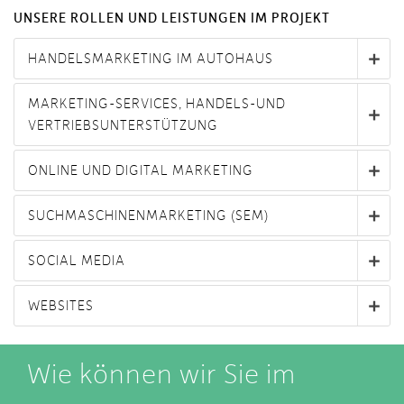
UNSERE ROLLEN UND LEISTUNGEN IM PROJEKT
HANDELSMARKETING IM AUTOHAUS
MARKETING-SERVICES, HANDELS-UND
VERTRIEBSUNTERSTÜTZUNG
ONLINE UND DIGITAL MARKETING
SUCHMASCHINENMARKETING (SEM)
SOCIAL MEDIA
WEBSITES
Wie können wir Sie im